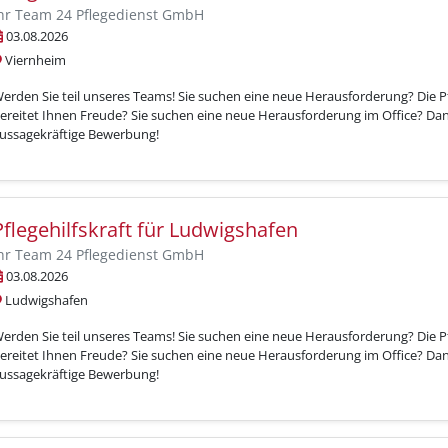
hr Team 24 Pflegedienst GmbH
03.08.2026
Viernheim
erden Sie teil unseres Teams! Sie suchen eine neue Herausforderung? Die 
ereitet Ihnen Freude? Sie suchen eine neue Herausforderung im Office? Dan
ussagekräftige Bewerbung!
Pflegehilfskraft für Ludwigshafen
hr Team 24 Pflegedienst GmbH
03.08.2026
Ludwigshafen
erden Sie teil unseres Teams! Sie suchen eine neue Herausforderung? Die 
ereitet Ihnen Freude? Sie suchen eine neue Herausforderung im Office? Dan
ussagekräftige Bewerbung!