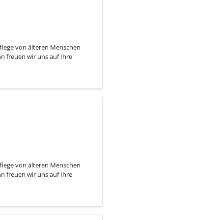
Pflege von älteren Menschen
n freuen wir uns auf Ihre
Pflege von älteren Menschen
n freuen wir uns auf Ihre