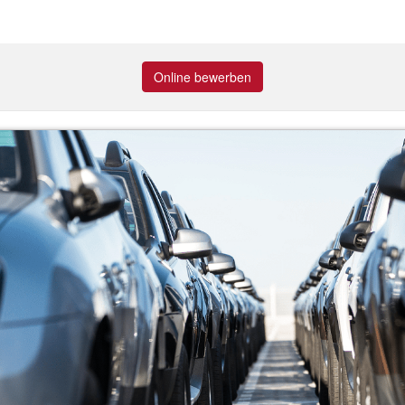
Online bewerben