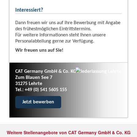
Interessiert?
Dann freuen wir uns auf Ihre Bewerbung mit Angabe
des frühestmöglichen Eintrittstermins.
Für weitere Informationen steht Ihnen unsere
Personalabteilung gerne zur Verfügung.
Wir freuen uns auf Sie!
CAT Germany GmbH & Co. KG Niederlassung Lehrte
Zum Blauen See 7
31275 Lehrte
Tel.: +49 (0) 541 5605 155
Jetzt bewerben
Weitere Stellenangebote von CAT Germany GmbH & Co. KG