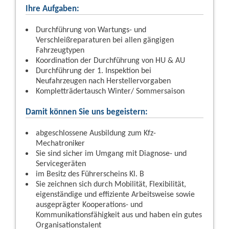
Ihre Aufgaben:
Durchführung von Wartungs- und
Verschleißreparaturen bei allen gängigen
Fahrzeugtypen
Koordination der Durchführung von HU & AU
Durchführung der 1. Inspektion bei
Neufahrzeugen nach Herstellervorgaben
Kompletträdertausch Winter/ Sommersaison
Damit können Sie uns begeistern:
abgeschlossene Ausbildung zum Kfz-
Mechatroniker
Sie sind sicher im Umgang mit Diagnose- und
Servicegeräten
im Besitz des Führerscheins Kl. B
Sie zeichnen sich durch Mobilität, Flexibilität,
eigenständige und effiziente Arbeitsweise sowie
ausgeprägter Kooperations- und
Kommunikationsfähigkeit aus und haben ein gutes
Organisationstalent