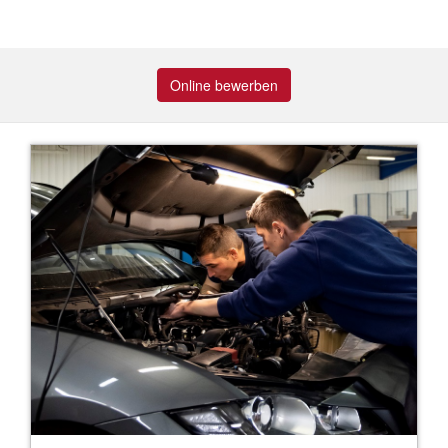
Online bewerben