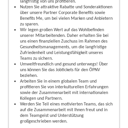
langfristig von uns profitieren.
Nutzen Sie attraktive Rabatte und Sonderaktionen
über unsere Partner Corporate Benefits sowie
Benefits Me, um bei vielen Marken und Anbietern
zu sparen.
Wir legen großen Wert auf das Wohlbefinden
unserer Mitarbeitenden. Daher erhalten Sie bei
uns einen finanziellen Zuschuss im Rahmen des
Gesundheitsmanagements, um die langfristige
Zufriedenheit und Leistungsfähigkeit unseres
Teams zu sichern.
Umweltfreundlich und gesund unterwegs! Über
uns können Sie das Jobtickets für den ÖPNV
beziehen.
Arbeiten Sie in einem globalen Team und
profitieren Sie von interkulturellen Erfahrungen
sowie der Zusammenarbeit mit internationalen
Kollegen und Partnern.
Werden Sie Teil eines motivierten Teams, das sich
auf die Zusammenarbeit mit Ihnen freut und in
dem Teamgeist und Unterstützung
großgeschrieben werden.