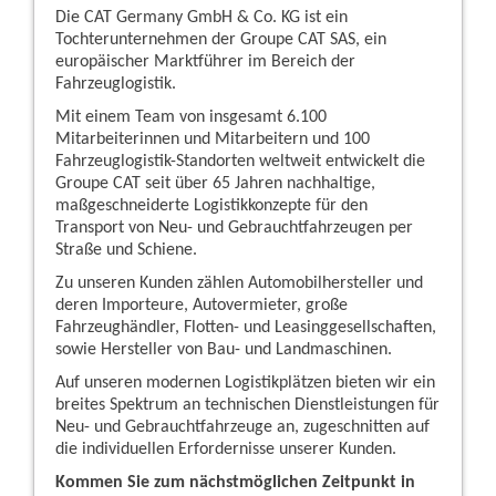
Die CAT Germany GmbH & Co. KG ist ein
Tochterunternehmen der Groupe CAT SAS, ein
europäischer Marktführer im Bereich der
Fahrzeuglogistik.
Mit einem Team von insgesamt 6.100
Mitarbeiterinnen und Mitarbeitern und 100
Fahrzeuglogistik-Standorten weltweit entwickelt die
Groupe CAT seit über 65 Jahren nachhaltige,
maßgeschneiderte Logistikkonzepte für den
Transport von Neu- und Gebrauchtfahrzeugen per
Straße und Schiene.
Zu unseren Kunden zählen Automobilhersteller und
deren Importeure, Autovermieter, große
Fahrzeughändler, Flotten- und Leasinggesellschaften,
sowie Hersteller von Bau- und Landmaschinen.
Auf unseren modernen Logistikplätzen bieten wir ein
breites Spektrum an technischen Dienstleistungen für
Neu- und Gebrauchtfahrzeuge an, zugeschnitten auf
die individuellen Erfordernisse unserer Kunden.
Kommen Sie zum nächstmöglichen Zeitpunkt in