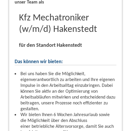
unser Team als
Kfz Mechatroniker
(w/m/d) Hakenstedt
für den Standort Hakenstedt
Das können wir bieten:
Bei uns haben Sie die Möglichkeit,
eigenverantwortlich zu arbeiten und Ihre eigenen
Impulse in den Arbeitsalltag einzubringen. Dabei
können Sie aktiv an der Optimierung von
Arbeitsabläufen mitwirken und entscheidend dazu
beitragen, unsere Prozesse noch effizienter zu
gestalten.
Wir bieten Ihnen 6 Wochen Jahresurlaub sowie
die Möglichkeit über den Abschluss
einer betriebliche Altersvorsorge, damit Sie auch