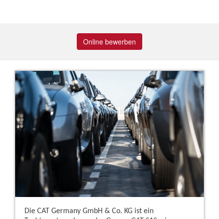
Online bewerben
Die CAT Germany GmbH & Co. KG ist ein