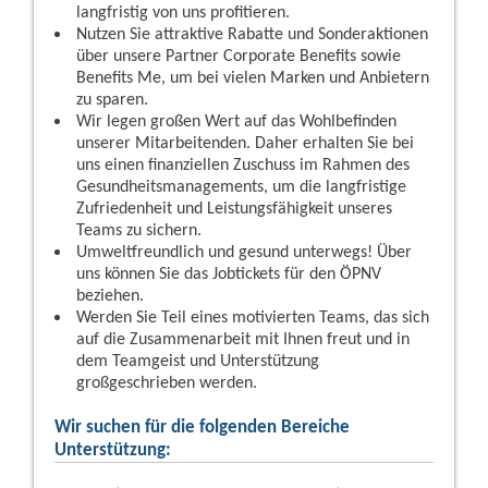
langfristig von uns profitieren.
Nutzen Sie attraktive Rabatte und Sonderaktionen
über unsere Partner Corporate Benefits sowie
Benefits Me, um bei vielen Marken und Anbietern
zu sparen.
Wir legen großen Wert auf das Wohlbefinden
unserer Mitarbeitenden. Daher erhalten Sie bei
uns einen finanziellen Zuschuss im Rahmen des
Gesundheitsmanagements, um die langfristige
Zufriedenheit und Leistungsfähigkeit unseres
Teams zu sichern.
Umweltfreundlich und gesund unterwegs! Über
uns können Sie das Jobtickets für den ÖPNV
beziehen.
Werden Sie Teil eines motivierten Teams, das sich
auf die Zusammenarbeit mit Ihnen freut und in
dem Teamgeist und Unterstützung
großgeschrieben werden.
Wir suchen für die folgenden Bereiche
Unterstützung: