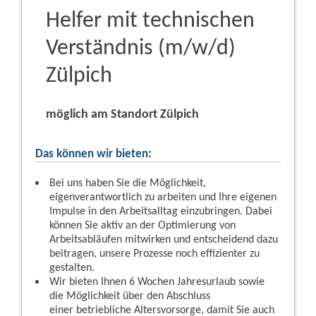
Helfer mit technischen
Verständnis (m/w/d)
Zülpich
möglich am Standort Zülpich
Das können wir bieten:
Bei uns haben Sie die Möglichkeit,
eigenverantwortlich zu arbeiten und Ihre eigenen
Impulse in den Arbeitsalltag einzubringen. Dabei
können Sie aktiv an der Optimierung von
Arbeitsabläufen mitwirken und entscheidend dazu
beitragen, unsere Prozesse noch effizienter zu
gestalten.
Wir bieten Ihnen 6 Wochen Jahresurlaub sowie
die Möglichkeit über den Abschluss
einer betriebliche Altersvorsorge, damit Sie auch