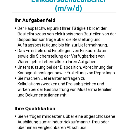
(m/w/d)
Ihr Aufgabenfeld
Der Hauptschwerpunkt Ihrer Tätigkeit bildet der
Bestellprozess von elektronischen Bauteilen von der
Dispositionsanfrage über die Bestellung und
Auftragsbestätigung bis hin zur Liefermahnung.
Das Ermitteln und Einpflegen von Einkaufsdaten
sowie die Sicherstellung der Verfügbarkeit von
Waren gehört ebenfalls zu Ihren Aufgaben.
Unterstützung bei der Disposition, Abrechnung der
Konsignationslager sowie Erstellung von Reportings.
Sie machen Lieferantenanfragen zu
Kalkulationszwecken und Preisabgleichen und
wirken bei der Beschaffung von Mustermaterialien
und Dokumentationen mit.
Ihre Qualifikation
Sie verfügen mindestens über eine abgeschlossene
Ausbildung zum/r Industriekaufmann /-frau oder
über einen vergleichbaren Abschluss.