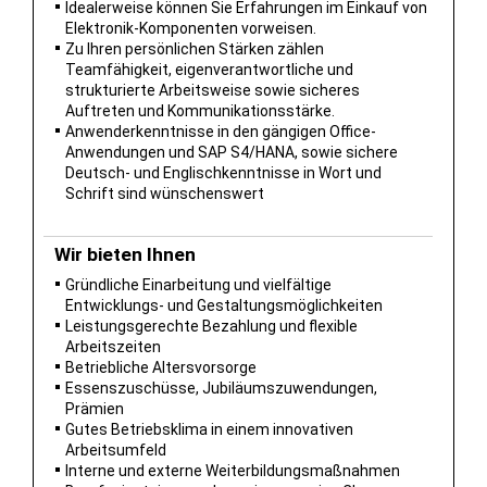
Idealerweise können Sie Erfahrungen im Einkauf von
Elektronik-Komponenten vorweisen.
Zu Ihren persönlichen Stärken zählen
Teamfähigkeit, eigenverantwortliche und
strukturierte Arbeitsweise sowie sicheres
Auftreten und Kommunikationsstärke.
Anwenderkenntnisse in den gängigen Office-
Anwendungen und SAP S4/HANA, sowie sichere
Deutsch- und Englischkenntnisse in Wort und
Schrift sind wünschenswert
Wir bieten Ihnen
Gründliche Einarbeitung und vielfältige
Entwicklungs- und Gestaltungsmöglichkeiten
Leistungsgerechte Bezahlung und flexible
Arbeitszeiten
Betriebliche Altersvorsorge
Essenszuschüsse, Jubiläumszuwendungen,
Prämien
Gutes Betriebsklima in einem innovativen
Arbeitsumfeld
Interne und externe Weiterbildungsmaßnahmen