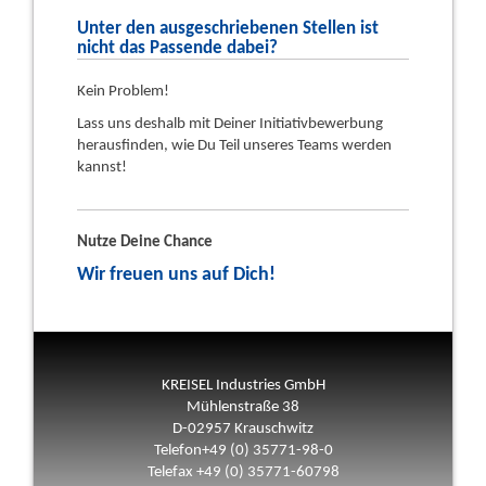
Unter den ausgeschriebenen Stellen ist
nicht das Passende dabei?
Kein Problem!
Lass uns deshalb mit Deiner Initiativbewerbung
herausfinden, wie Du Teil unseres Teams werden
kannst!
Nutze Deine Chance
Wir freuen uns auf Dich!
KREISEL Industries GmbH
Mühlenstraße 38
D-02957 Krauschwitz
Telefon+49 (0) 35771-98-0
Telefax +49 (0) 35771-60798