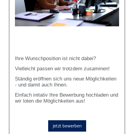
Ihre Wunschposition ist nicht dabei?
Vielleicht passen wir trotzdem zusammen!
Ständig eröffnen sich uns neue Möglichkeiten
- und damit auch Ihnen.
Einfach initativ Ihre Bewerbung hochladen und
wir loten die Möglichkeiten aus!
Jetzt bewerben