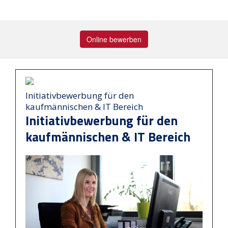
Online bewerben
Initiativbewerbung für den
kaufmännischen & IT Bereich
Initiativbewerbung für den
kaufmännischen & IT Bereich