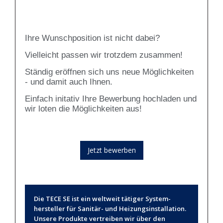
Ihre Wunschposition ist nicht dabei?
Vielleicht passen wir trotzdem zusammen!
Ständig eröffnen sich uns neue Möglichkeiten
- und damit auch Ihnen.
Einfach initativ Ihre Bewerbung hochladen und
wir loten die Möglichkeiten aus!
Jetzt bewerben
Die TECE SE ist ein weltweit tätiger System­
hersteller für Sanitär- und Heizungsinstallation.
Un­sere Produkte vertreiben wir über den