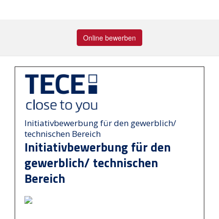
Online bewerben
Initiativbewerbung für den gewerblich/
technischen Bereich
Initiativbewerbung für den
gewerblich/ technischen
Bereich