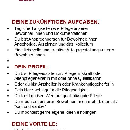
DEINE ZUKÜNFTIGEN AUFGABEN:
Tägliche Tätigkeiten wie Pflege unserer
Bewohner:innen und Dokumentationen
Du bist Ansprechperson für Bewohner:innen,
Angehörige, Ärzt:innen und das Kollegium
Eine liebevolle und kreative Alltagsgestaltung unserer
Bewohner:innen
DEIN PROFIL:
Du bist Pflegeassistent:in, Pflegehilfskraft oder
Altenpflegehelfer:in mit oder ohne Qualifikation
Oder du bist Arzthelfer:in oder Krankenpflegehelfer:in
Dein Herz schlägt für die Pflegetätigkeit
Du legst großen Wert auf qualitativ gute Pflege
Du möchtest unseren Bewohner:innen mehr bieten als
"satt und sauber"
Du möchtest gerne eigene Ideen einbringen
DEINE VORTEILE: