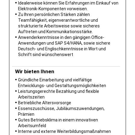
Idealerweise können Sie Erfahrungen im Einkauf von
Elektronik-Komponenten vorweisen.
Zu Ihren persönlichen Stärken zählen
Teamfähigkeit, eigenverantwortliche und
strukturierte Arbeitsweise sowie sicheres
Auftreten und Kommunikationsstärke.
Anwenderkenntnisse in den gängigen Office-
Anwendungen und SAP S4/HANA, sowie sichere
Deutsch- und Englischkenntnisse in Wort und
Schrift sind wünschenswert
Wir bieten Ihnen
Gründliche Einarbeitung und vielfältige
Entwicklungs- und Gestaltungsmöglichkeiten
Leistungsgerechte Bezahlung und flexible
Arbeitszeiten
Betriebliche Altersvorsorge
Essenszuschüsse, Jubiläumszuwendungen,
Prämien
Gutes Betriebsklima in einem innovativen
Arbeitsumfeld
Interne und externe Weiterbildungsmaßnahmen