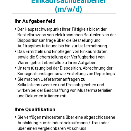
Einkaufsachbearbeiter
(m/w/d)
Ihr Aufgabenfeld
Der Hauptschwerpunkt Ihrer Tätigkeit bildet der
Bestellprozess von elektronischen Bauteilen von der
Dispositionsanfrage über die Bestellung und
Auftragsbestätigung bis hin zur Liefermahnung.
Das Ermitteln und Einpflegen von Einkaufsdaten
sowie die Sicherstellung der Verfügbarkeit von
Waren gehört ebenfalls zu Ihren Aufgaben.
Unterstützung bei der Disposition, Abrechnung der
Konsignationslager sowie Erstellung von Reportings.
Sie machen Lieferantenanfragen zu
Kalkulationszwecken und Preisabgleichen und
wirken bei der Beschaffung von Mustermaterialien
und Dokumentationen mit.
Ihre Qualifikation
Sie verfügen mindestens über eine abgeschlossene
Ausbildung zum/r Industriekaufmann /-frau oder
über einen vergleichbaren Abschluss.