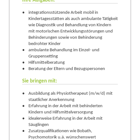
Ihre Aufgaben:
integrationsstützende Arbeit mobil in
Kindertagesstätten als auch ambulante Tätigkeit
wie Diagnostik und Behandlung von Kindern
mit motorischen Entwicklungsstörungen und
Behinderungen sowie von Behinderung
bedrohter Kinder
ambulante Behandlung im Einzel- und
Gruppensetting
Hilfsmittelberatung
Beratung der Eltern und Bezugspersonen
Sie bringen mit:
Ausbildung als Physiotherapeut (m/w/d) mit
staatlicher Anerkennung
Erfahrung in der Arbeit mit behinderten
Kindern und Hilfsmittelversorgung
idealerweise Erfahrung in der Arbeit mit
Säuglingen
Zusatzqualifikationen wie Bobath,
Psychomotorik u.ä. wünschenswert