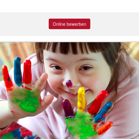
Online bewerben