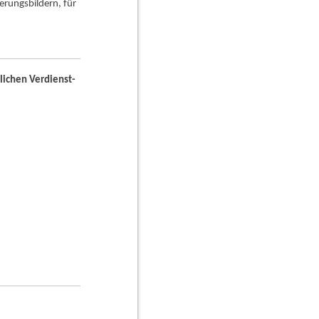
erungsbildern, für
lichen Verdienst-