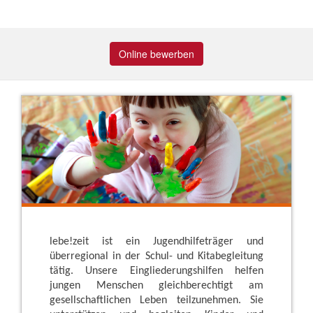
Online bewerben
lebe!zeit ist ein Jugendhilfeträger und
überregional in der Schul- und Kitabegleitung
tätig. Unsere Eingliederungshilfen helfen
jungen Menschen gleichberechtigt am
gesellschaftlichen Leben teilzunehmen. Sie