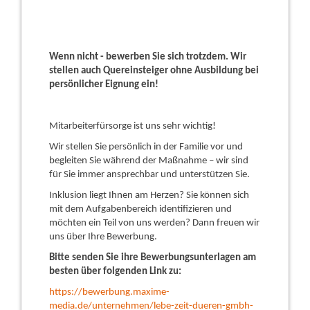
Wenn nicht - bewerben Sie sich trotzdem.
Wir
stellen auch Quereinsteiger ohne Ausbildung bei
persönlicher Eignung ein!
Mitarbeiterfürsorge ist uns sehr wichtig!
Wir stellen Sie persönlich in der Familie vor und
begleiten Sie während der Maßnahme – wir sind
für Sie immer ansprechbar und unterstützen Sie.
Inklusion liegt Ihnen am Herzen? Sie können sich
mit dem Aufgabenbereich identifizieren und
möchten ein Teil von uns werden? Dann freuen wir
uns über Ihre Bewerbung.
Bitte senden Sie ihre Bewerbungsunterlagen am
besten über folgenden Link zu:
https://bewerbung.maxime-
media.de/unternehmen/lebe-zeit-dueren-gmbh-