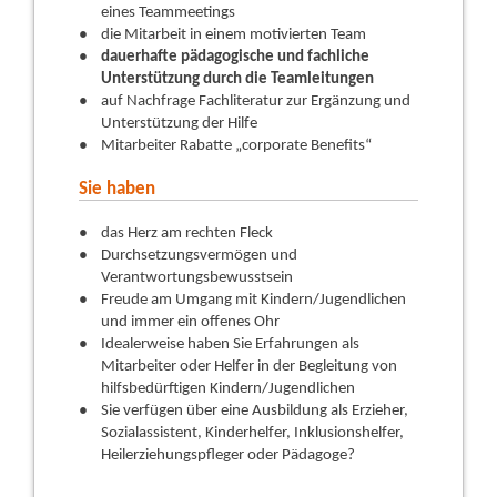
eines Teammeetings
die Mitarbeit in einem motivierten Team
dauerhafte pädagogische und fachliche
Unterstützung durch die Teamleitungen
auf Nachfrage Fachliteratur zur Ergänzung und
Unterstützung der Hilfe
Mitarbeiter Rabatte „corporate Benefits“
Sie haben
das Herz am rechten Fleck
Durchsetzungsvermögen und
Verantwortungsbewusstsein
Freude am Umgang mit Kindern/Jugendlichen
und immer ein offenes Ohr
Idealerweise haben Sie Erfahrungen als
Mitarbeiter oder Helfer in der Begleitung von
hilfsbedürftigen Kindern/Jugendlichen
Sie verfügen über eine Ausbildung als Erzieher,
Sozialassistent, Kinderhelfer, Inklusionshelfer,
Heilerziehungspfleger oder Pädagoge?