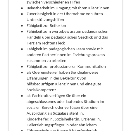
zwischen verschiedenen Hilfen
Belastbarkeit im Umgang mit Ihren Klient:innen
Zuverlässigkeit in der Übernahme von Ihren
Unterstützungshilfen
Fähigkeit zur Reflexion
Fähigkeit zum wertebewussten pädagogischen
Handeln über pädagogisches Geschick und das
Herz am rechten Fleck
Fähigkeit im pädagogischen Team sowie mit
anderen Partner:innen im Erziehungsprozess
zusammen zu arbeiten
Fähigkeit zur professionellen Kommunikation
als Quereinsteiger haben Sie idealerweise
Erfahrungen in der Begleitung von
hilfsbedürftigen Klient:innen und eine gute
Sozialkompetenz
als Fachkraft verfügen Sie über ein
abgeschlossenes oder laufendes Studium im
sozialen Bereich oder verfügen über eine
Ausbildung als Sozialassistent:in,
Kinderhelfer:in, Sozialhelfer:in, Erzieher:in,
Heilerziehungspfleger:in oder ähnlichem