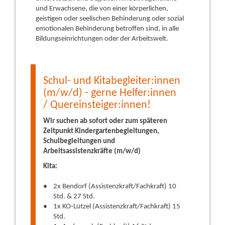
und Erwachsene, die von einer körperlichen,
geistigen oder seelischen Behinderung oder sozial
emotionalen Behinderung betroffen sind, in alle
Bildungseinrichtungen oder der Arbeitswelt.
Schul- und Kitabegleiter:innen
(m/w/d) - gerne Helfer:innen
/ Quereinsteiger:innen!
Wir suchen ab sofort oder zum späteren
Zeitpunkt Kindergartenbegleitungen,
Schulbegleitungen und
Arbeitsassistenzkräfte
(m/w/d)
Kita:
2x Bendorf (Assistenzkraft/Fachkraft) 10
Std. & 27 Std.
1x KO-Lützel (Assistenzkraft/Fachkraft) 15
Std.