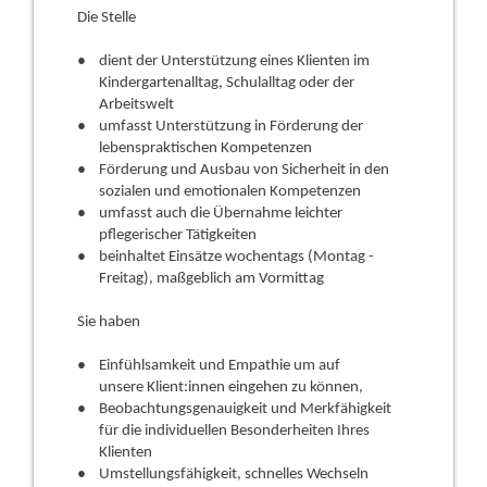
Die Stelle
dient der Unterstützung eines Klienten im
Kindergartenalltag, Schulalltag oder der
Arbeitswelt
umfasst Unterstützung in Förderung der
lebenspraktischen Kompetenzen
Förderung und Ausbau von Sicherheit in den
sozialen und emotionalen Kompetenzen
umfasst auch die Übernahme leichter
pflegerischer Tätigkeiten
beinhaltet Einsätze wochentags (Montag -
Freitag), maßgeblich am Vormittag
Sie haben
Einfühlsamkeit und Empathie um auf
unsere Klient:innen eingehen zu können,
Beobachtungsgenauigkeit und Merkfähigkeit
für die individuellen Besonderheiten Ihres
Klienten
Umstellungsfähigkeit, schnelles Wechseln