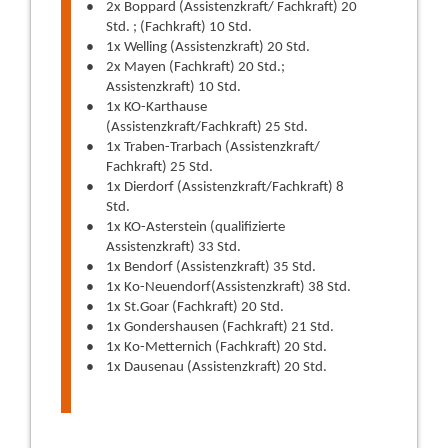
2x Boppard (Assistenzkraft/ Fachkraft) 20
Std. ; (Fachkraft) 10 Std.
1x Welling (Assistenzkraft) 20 Std.
2x Mayen (Fachkraft) 20 Std.;
Assistenzkraft) 10 Std.
1x KO-Karthause
(Assistenzkraft/Fachkraft) 25 Std.
1x Traben-Trarbach (Assistenzkraft/
Fachkraft) 25 Std.
1x Dierdorf (Assistenzkraft/Fachkraft) 8
Std.
1x KO-Asterstein (qualifizierte
Assistenzkraft) 33 Std.
1x Bendorf (Assistenzkraft) 35 Std.
1x Ko-Neuendorf(Assistenzkraft) 38 Std.
1x St.Goar (Fachkraft) 20 Std.
1x Gondershausen (Fachkraft) 21 Std.
1x Ko-Metternich (Fachkraft) 20 Std.
1x Dausenau (Assistenzkraft) 20 Std.