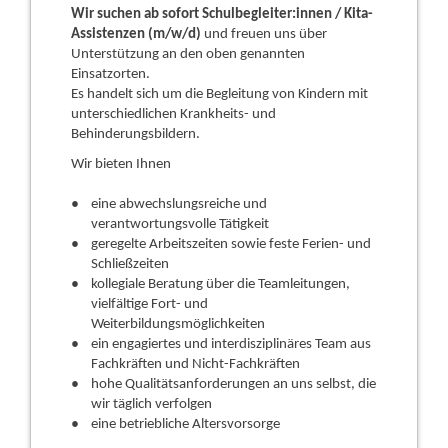
Wir suchen ab sofort Schulbegleiter:innen / Kita-
Assistenzen (m/w/d)
und freuen uns über
Unterstützung an den oben genannten
Einsatzorten.
Es handelt sich um die Begleitung von Kindern mit
unterschiedlichen Krankheits- und
Behinderungsbildern.
Wir bieten Ihnen
eine abwechslungsreiche und
verantwortungsvolle Tätigkeit
geregelte Arbeitszeiten sowie feste Ferien- und
Schließzeiten
kollegiale Beratung über die Teamleitungen,
vielfältige Fort- und
Weiterbildungsmöglichkeiten
ein engagiertes und interdisziplinäres Team aus
Fachkräften und Nicht-Fachkräften
hohe Qualitätsanforderungen an uns selbst, die
wir täglich verfolgen
eine betriebliche Altersvorsorge