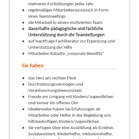
mehreren Fortbildungen jedes Jahr
regelmäßiger Mitarbeiteraustausch in Form
eines Teammeetings
die Mitarbeit in einem motivierten Team
dauerhafte pädagogische und fachliche
Unterstützung durch die Teamleitungen
auf Nachfrage Fachliteratur zur Ergänzung und
Unterstützung der Hilfe
Mitarbeiter Rabatte „corporate Benefits“
Sie haben
das Herz am rechten Fleck
Durchsetzungsvermögen und
Verantwortungsbewusstsein
Freude am Umgang mit Kindern/Jugendlichen
und immer ein offenes Ohr
Idealerweise haben Sie Erfahrungen als
Mitarbeiter oder Helfer in der Begleitung von
hilfsbedürftigen Kindern/Jugendlichen
Sie verfügen über eine Ausbildung als Erzieher,
Sozialassistent, Kinderhelfer, Inklusionshelfer,