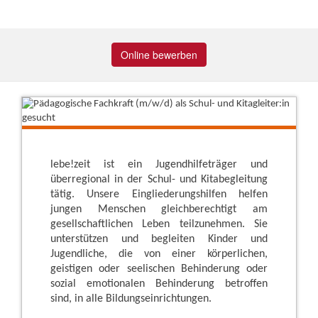
Online bewerben
lebe!zeit ist ein Jugendhilfeträger und
überregional in der Schul- und Kitabegleitung
tätig. Unsere Eingliederungshilfen helfen
jungen Menschen gleichberechtigt am
gesellschaftlichen Leben teilzunehmen. Sie
unterstützen und begleiten Kinder und
Jugendliche, die von einer körperlichen,
geistigen oder seelischen Behinderung oder
sozial emotionalen Behinderung betroffen
sind, in alle Bildungseinrichtungen.