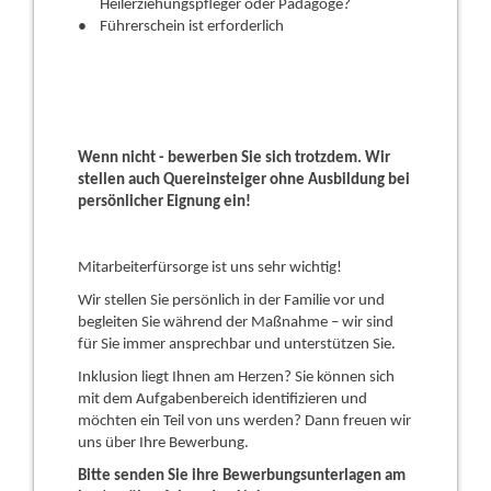
Heilerziehungspfleger oder Pädagoge?
Führerschein ist erforderlich
Wenn nicht - bewerben Sie sich trotzdem.
Wir
stellen auch Quereinsteiger ohne Ausbildung bei
persönlicher Eignung ein!
Mitarbeiterfürsorge ist uns sehr wichtig!
Wir stellen Sie persönlich in der Familie vor und
begleiten Sie während der Maßnahme – wir sind
für Sie immer ansprechbar und unterstützen Sie.
Inklusion liegt Ihnen am Herzen? Sie können sich
mit dem Aufgabenbereich identifizieren und
möchten ein Teil von uns werden? Dann freuen wir
uns über Ihre Bewerbung.
Bitte senden Sie ihre Bewerbungsunterlagen am