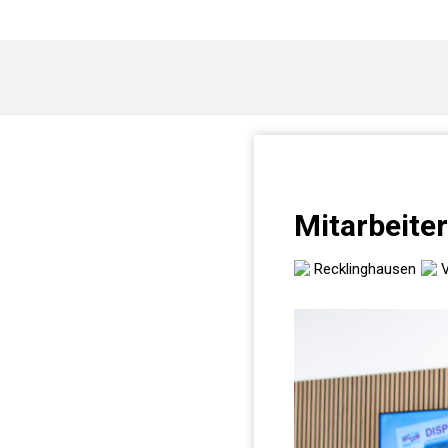
Mitarbeiter
Recklinghausen
V