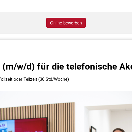
Online bewerben
 (m/w/d) für die telefonische Ak
ollzeit oder Teilzeit (30 Std/Woche)