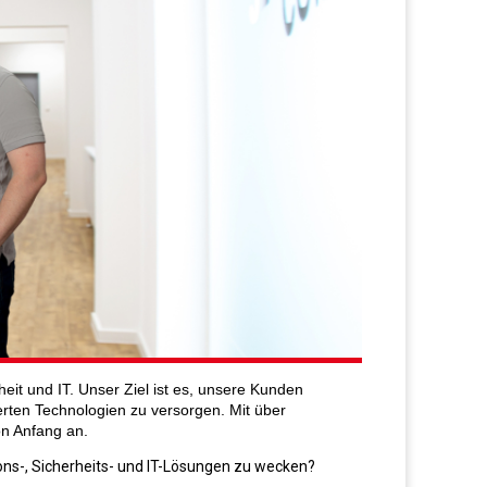
eit und IT. Unser Ziel ist es, unsere Kunden
ierten Technologien zu versorgen. Mit über
on Anfang an.
s-, Sicherheits- und IT-Lösungen zu wecken?