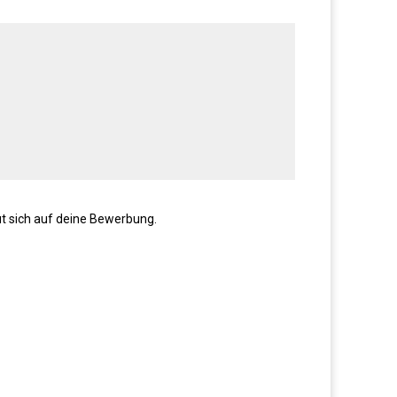
ut sich auf deine Bewerbung.