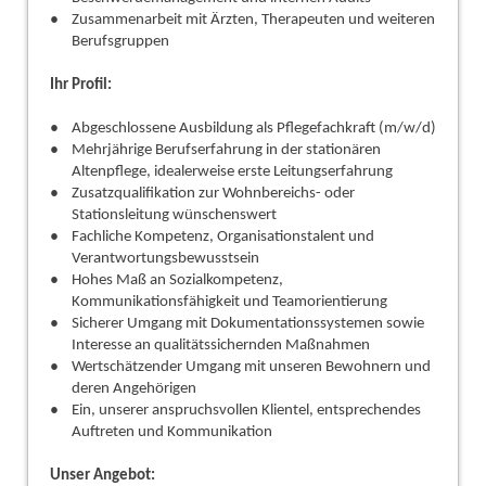
Zusammenarbeit mit Ärzten, Therapeuten und weiteren
Berufsgruppen
Ihr Profil:
Abgeschlossene Ausbildung als Pflegefachkraft (m/w/d)
Mehrjährige Berufserfahrung in der stationären
Altenpflege, idealerweise erste Leitungserfahrung
Zusatzqualifikation zur Wohnbereichs- oder
Stationsleitung wünschenswert
Fachliche Kompetenz, Organisationstalent und
Verantwortungsbewusstsein
Hohes Maß an Sozialkompetenz,
Kommunikationsfähigkeit und Teamorientierung
Sicherer Umgang mit Dokumentationssystemen sowie
Interesse an qualitätssichernden Maßnahmen
Wertschätzender Umgang mit unseren Bewohnern und
deren Angehörigen
Ein, unserer anspruchsvollen Klientel, entsprechendes
Auftreten und Kommunikation
Unser Angebot: