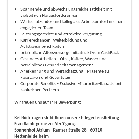
Spannende und abwechslungsreiche Tätigkeit mit
vielseitigen Herausforderungen
Wertschätzendes und kollegiales Arbeitsumfeld in einem
engagierten Team
Leistungsgerechte und attraktive Vergütung
Karrierechancen- Weiterbildung und
Aufstiegsmöglichkeiten
betriebliche Altersvorsorge mit attraktivem CashBack
Gesundes Arbeiten – Obst, Kaffee, Wasser und
betreibliches Gesundheitsmanagement
Anerkennung und Wertschätzung – Präsente zu
Feiertagen und Geburtstag
Corporate Benefits – Exclusive Mitarbeiter-Rabatte bei
zahlreichen Partnern
Wir freuen uns auf Ihre Bewerbung!
Bei Rückfragen steht Ihnen unsere Pflegedienstleitung
Frau Ramic gerne zur Verfügung.
Sonnenhof Atrium - Ramser Straße 28 - 60310
Hettenleidelheim