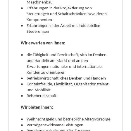
Maschinenbau
Erfahrungen in der Projektierung von
Steuerungen und Schaltschränken bzw. deren
Komponenten
Erfahrungen in der Arbeit mit industriellen
Steuerungen
Wir erwarten von Ihnen:
die Fähigkeit und Bereitschaft, sich im Denken
und Handeln am Markt und an den
Erwartungen nationaler und internationaler
Kunden zu orientieren
betriebswirtschaftliches Denken und Handeln
Kontaktfreude, Flexibilität, Organisationstalent
und Mobilität
Reisebereitschaft
Wir bieten Ihnen:
Weihnachtsgeld und betriebliche Altersvorsorge
Vermögenswirksame Leistungen