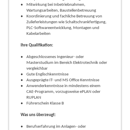
Mitwirkung bei Inbetriebnahmen,
Wartungsarbeiten, Baustellenbetreuung
Koordinierung und fachliche Betreuung von
Zulieferleistungen wie Schaltschrankfertigung,
PLC-Softwareentwicklung, Montagen und
Kabelarbeiten
Ihre Qualifikation:
Abgeschlossenes Ingenieur- oder
Masterstudium im Bereich Elektrotechnik oder
vergleichbar
Gute Englischkenntnisse
Ausgeprägte IT- und MS Office Kenntnisse
Anwenderkenntnisse in mindestens einem
CAE-Programm, vorzugsweise ePLAN oder
RUPLAN
Führerschein Klasse B
Was uns überzeugt:
Berufserfahrung im Anlagen- oder