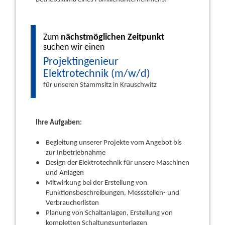
Zum
nächstmöglichen Zeitpunkt
suchen wir einen
Projektingenieur
Elektrotechnik (m/w/d)
für unseren Stammsitz in Krauschwitz
Ihre Aufgaben:
Begleitung unserer Projekte vom Angebot bis
zur Inbetriebnahme
Design der Elektrotechnik für unsere Maschinen
und Anlagen
Mitwirkung bei der Erstellung von
Funktionsbeschreibungen, Messstellen- und
Verbraucherlisten
Planung von Schaltanlagen, Erstellung von
kompletten Schaltungsunterlagen