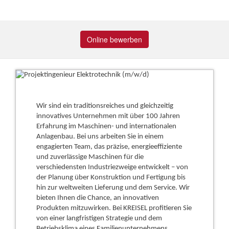
Online bewerben
Wir sind ein traditionsreiches und gleichzeitig
innovatives Unternehmen mit über 100 Jahren
Erfahrung im Maschinen- und internationalen
Anlagenbau. Bei uns arbeiten Sie in einem
engagierten Team, das präzise, energieeffiziente
und zuverlässige Maschinen für die
verschiedensten Industriezweige entwickelt – von
der Planung über Konstruktion und Fertigung bis
hin zur weltweiten Lieferung und dem Service. Wir
bieten Ihnen die Chance, an innovativen
Produkten mitzuwirken. Bei KREISEL profitieren Sie
von einer langfristigen Strategie und dem
Betriebsklima eines Familienunternehmens.