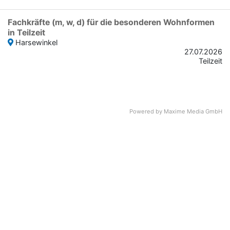
Fachkräfte (m, w, d) für die besonderen Wohnformen
in Teilzeit
Harsewinkel
27.07.2026
Teilzeit
Powered by
Maxime Media GmbH