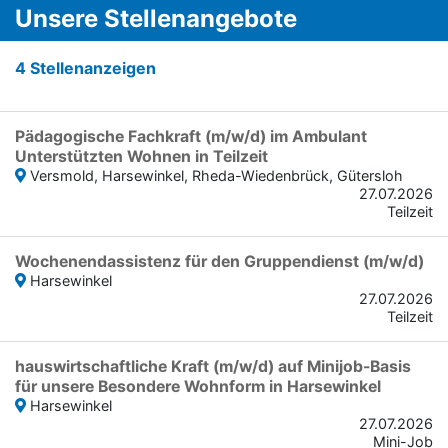
Unsere Stellenangebote
4
Stellenanzeigen
Pädagogische Fachkraft (m/w/d) im Ambulant
Unterstützten Wohnen in Teilzeit
Versmold, Harsewinkel, Rheda-Wiedenbrück, Gütersloh
27.07.2026
Teilzeit
Wochenendassistenz für den Gruppendienst (m/w/d)
Harsewinkel
27.07.2026
Teilzeit
hauswirtschaftliche Kraft (m/w/d) auf Minijob-Basis
für unsere Besondere Wohnform in Harsewinkel
Harsewinkel
27.07.2026
Mini-Job